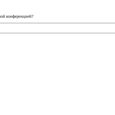
нной конференцией?