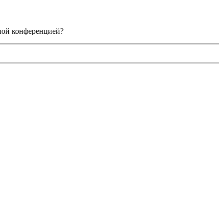
нной конференцией?