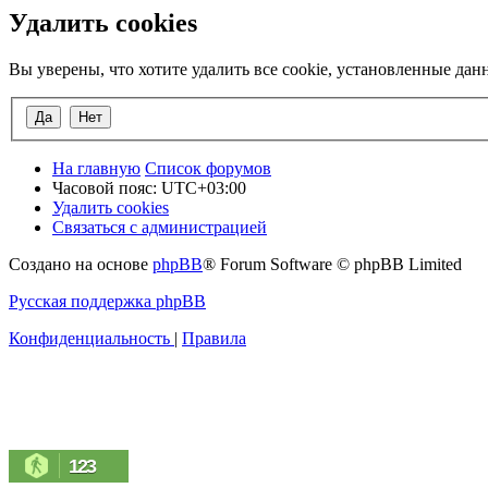
Удалить cookies
Вы уверены, что хотите удалить все cookie, установленные да
На главную
Список форумов
Часовой пояс:
UTC+03:00
Удалить cookies
Связаться с администрацией
Создано на основе
phpBB
® Forum Software © phpBB Limited
Русская поддержка phpBB
Конфиденциальность
|
Правила
123