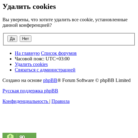
Удалить cookies
Вы уверены, что хотите удалить все cookie, установленные
данной конференцией?
На главную
Список форумов
Часовой пояс:
UTC+03:00
Удалить cookies
Связаться с администрацией
Создано на основе
phpBB
® Forum Software © phpBB Limited
Русская поддержка phpBB
Конфиденциальность
|
Правила
90