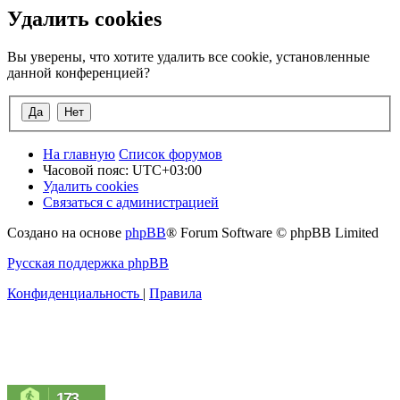
Удалить cookies
Вы уверены, что хотите удалить все cookie, установленные
данной конференцией?
На главную
Список форумов
Часовой пояс:
UTC+03:00
Удалить cookies
Связаться с администрацией
Создано на основе
phpBB
® Forum Software © phpBB Limited
Русская поддержка phpBB
Конфиденциальность
|
Правила
173