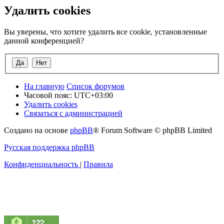
Удалить cookies
Вы уверены, что хотите удалить все cookie, установленные
данной конференцией?
На главную
Список форумов
Часовой пояс:
UTC+03:00
Удалить cookies
Связаться с администрацией
Создано на основе
phpBB
® Forum Software © phpBB Limited
Русская поддержка phpBB
Конфиденциальность
|
Правила
122