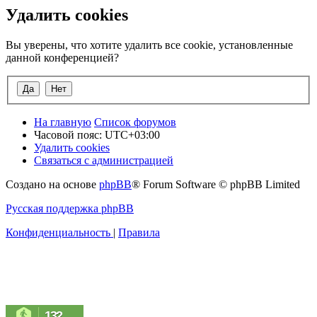
Удалить cookies
Вы уверены, что хотите удалить все cookie, установленные
данной конференцией?
На главную
Список форумов
Часовой пояс:
UTC+03:00
Удалить cookies
Связаться с администрацией
Создано на основе
phpBB
® Forum Software © phpBB Limited
Русская поддержка phpBB
Конфиденциальность
|
Правила
132