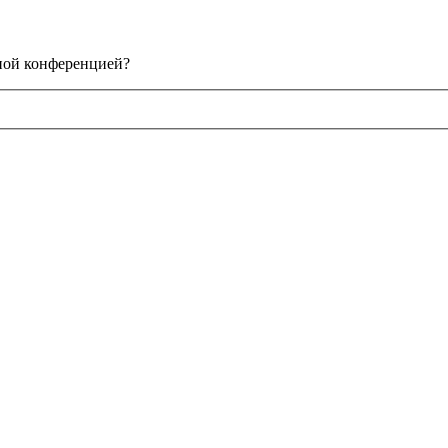
нной конференцией?