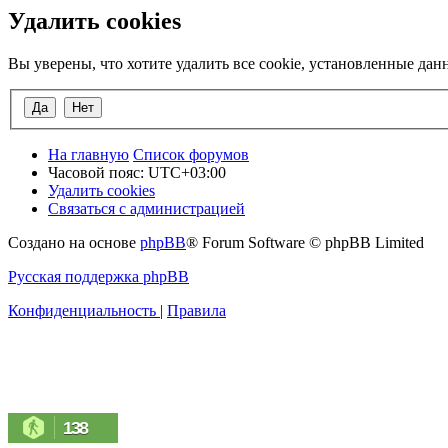
Удалить cookies
Вы уверены, что хотите удалить все cookie, установленные да
На главную
Список форумов
Часовой пояс:
UTC+03:00
Удалить cookies
Связаться с администрацией
Создано на основе
phpBB
® Forum Software © phpBB Limited
Русская поддержка phpBB
Конфиденциальность
|
Правила
138