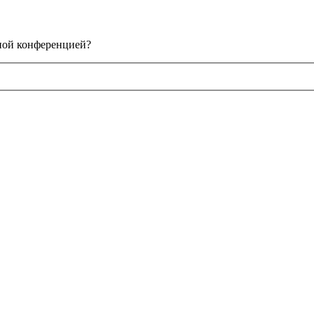
нной конференцией?