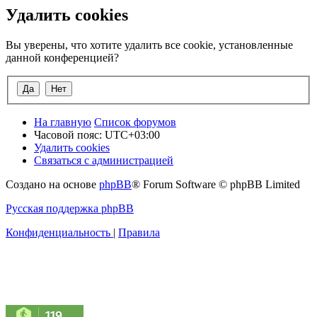
Удалить cookies
Вы уверены, что хотите удалить все cookie, установленные
данной конференцией?
На главную
Список форумов
Часовой пояс:
UTC+03:00
Удалить cookies
Связаться с администрацией
Создано на основе
phpBB
® Forum Software © phpBB Limited
Русская поддержка phpBB
Конфиденциальность
|
Правила
119