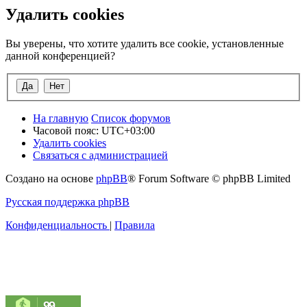
Удалить cookies
Вы уверены, что хотите удалить все cookie, установленные
данной конференцией?
На главную
Список форумов
Часовой пояс:
UTC+03:00
Удалить cookies
Связаться с администрацией
Создано на основе
phpBB
® Forum Software © phpBB Limited
Русская поддержка phpBB
Конфиденциальность
|
Правила
99