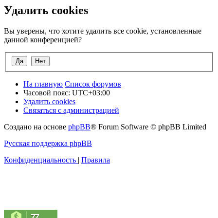
Удалить cookies
Вы уверены, что хотите удалить все cookie, установленные
данной конференцией?
На главную
Список форумов
Часовой пояс:
UTC+03:00
Удалить cookies
Связаться с администрацией
Создано на основе
phpBB
® Forum Software © phpBB Limited
Русская поддержка phpBB
Конфиденциальность
|
Правила
77