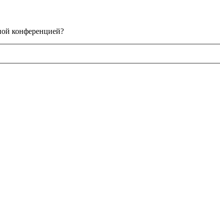
нной конференцией?