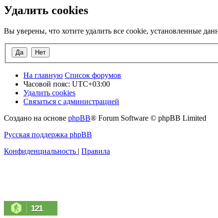
Удалить cookies
Вы уверены, что хотите удалить все cookie, установленные да
На главную
Список форумов
Часовой пояс:
UTC+03:00
Удалить cookies
Связаться с администрацией
Создано на основе
phpBB
® Forum Software © phpBB Limited
Русская поддержка phpBB
Конфиденциальность
|
Правила
121