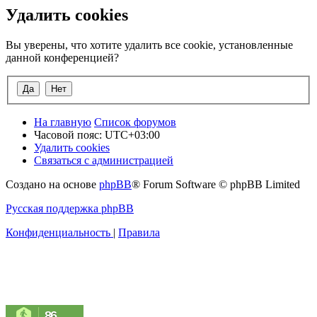
Удалить cookies
Вы уверены, что хотите удалить все cookie, установленные
данной конференцией?
На главную
Список форумов
Часовой пояс:
UTC+03:00
Удалить cookies
Связаться с администрацией
Создано на основе
phpBB
® Forum Software © phpBB Limited
Русская поддержка phpBB
Конфиденциальность
|
Правила
86