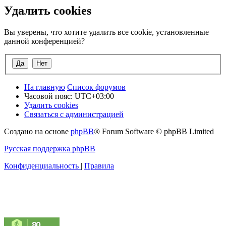
Удалить cookies
Вы уверены, что хотите удалить все cookie, установленные
данной конференцией?
На главную
Список форумов
Часовой пояс:
UTC+03:00
Удалить cookies
Связаться с администрацией
Создано на основе
phpBB
® Forum Software © phpBB Limited
Русская поддержка phpBB
Конфиденциальность
|
Правила
80