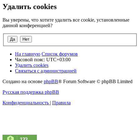
Удалить cookies
Вы уверены, что хотите удалить все cookie, установленные
данной конференцией?
На главную
Список форумов
Часовой пояс:
UTC+03:00
Удалить cookies
Связаться с администрацией
Создано на основе
phpBB
® Forum Software © phpBB Limited
Русская поддержка phpBB
Конфиденциальность
|
Правила
133