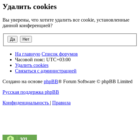
Удалить cookies
Вы уверены, что хотите удалить все cookie, установленные
данной конференцией?
На главную
Список форумов
Часовой пояс:
UTC+03:00
Удалить cookies
Связаться с администрацией
Создано на основе
phpBB
® Forum Software © phpBB Limited
Русская поддержка phpBB
Конфиденциальность
|
Правила
101