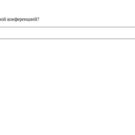
нной конференцией?