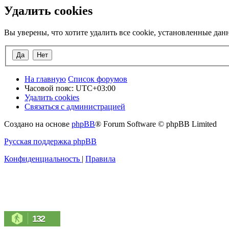
Удалить cookies
Вы уверены, что хотите удалить все cookie, установленные да
На главную
Список форумов
Часовой пояс:
UTC+03:00
Удалить cookies
Связаться с администрацией
Создано на основе
phpBB
® Forum Software © phpBB Limited
Русская поддержка phpBB
Конфиденциальность
|
Правила
132