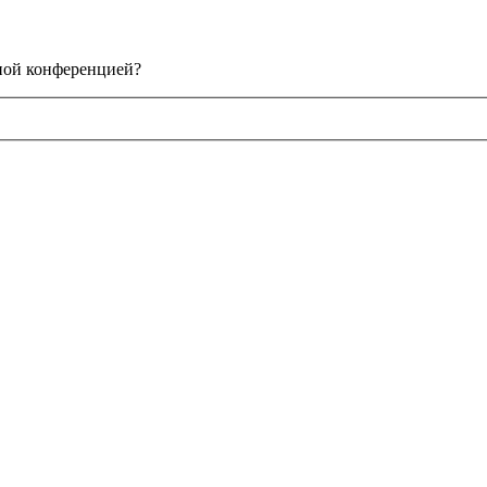
нной конференцией?