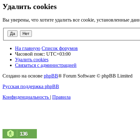
Удалить cookies
Вы уверены, что хотите удалить все cookie, установленные да
На главную
Список форумов
Часовой пояс:
UTC+03:00
Удалить cookies
Связаться с администрацией
Создано на основе
phpBB
® Forum Software © phpBB Limited
Русская поддержка phpBB
Конфиденциальность
|
Правила
136