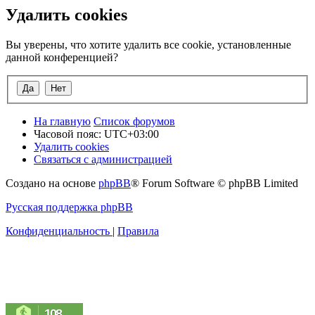
Удалить cookies
Вы уверены, что хотите удалить все cookie, установленные
данной конференцией?
На главную
Список форумов
Часовой пояс:
UTC+03:00
Удалить cookies
Связаться с администрацией
Создано на основе
phpBB
® Forum Software © phpBB Limited
Русская поддержка phpBB
Конфиденциальность
|
Правила
108