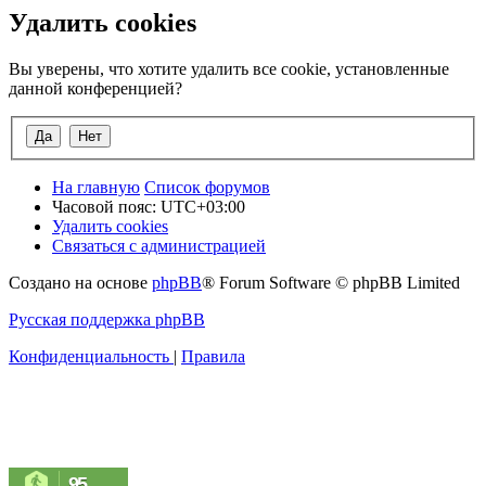
Удалить cookies
Вы уверены, что хотите удалить все cookie, установленные
данной конференцией?
На главную
Список форумов
Часовой пояс:
UTC+03:00
Удалить cookies
Связаться с администрацией
Создано на основе
phpBB
® Forum Software © phpBB Limited
Русская поддержка phpBB
Конфиденциальность
|
Правила
95