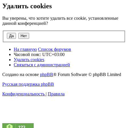
Удалить cookies
Вы уверены, что хотите удалить все cookie, установленные
данной конференцией?
На главную
Список форумов
Часовой пояс:
UTC+03:00
Удалить cookies
Связаться с администрацией
Создано на основе
phpBB
® Forum Software © phpBB Limited
Русская поддержка phpBB
Конфиденциальность
|
Правила
123