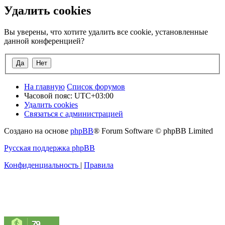
Удалить cookies
Вы уверены, что хотите удалить все cookie, установленные
данной конференцией?
На главную
Список форумов
Часовой пояс:
UTC+03:00
Удалить cookies
Связаться с администрацией
Создано на основе
phpBB
® Forum Software © phpBB Limited
Русская поддержка phpBB
Конфиденциальность
|
Правила
79