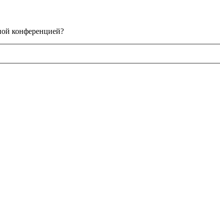
нной конференцией?