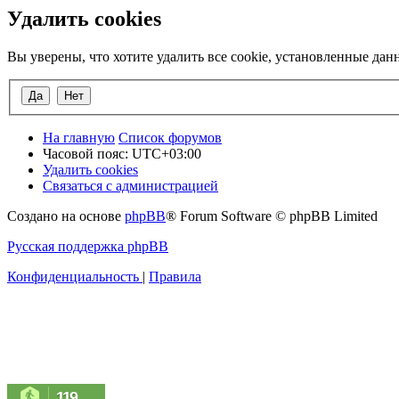
Удалить cookies
Вы уверены, что хотите удалить все cookie, установленные да
На главную
Список форумов
Часовой пояс:
UTC+03:00
Удалить cookies
Связаться с администрацией
Создано на основе
phpBB
® Forum Software © phpBB Limited
Русская поддержка phpBB
Конфиденциальность
|
Правила
119