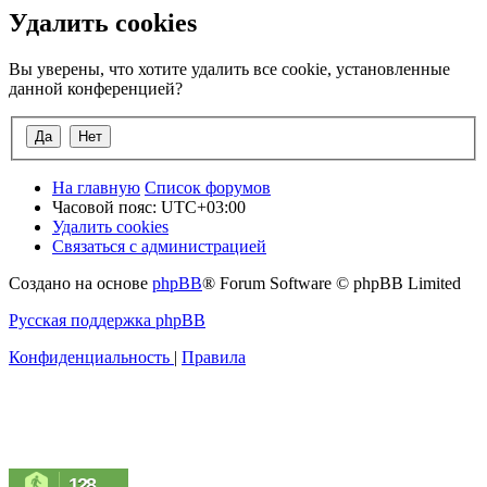
Удалить cookies
Вы уверены, что хотите удалить все cookie, установленные
данной конференцией?
На главную
Список форумов
Часовой пояс:
UTC+03:00
Удалить cookies
Связаться с администрацией
Создано на основе
phpBB
® Forum Software © phpBB Limited
Русская поддержка phpBB
Конфиденциальность
|
Правила
128