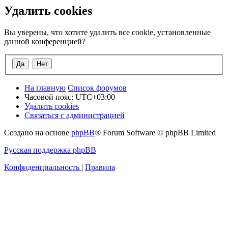
Удалить cookies
Вы уверены, что хотите удалить все cookie, установленные
данной конференцией?
На главную
Список форумов
Часовой пояс:
UTC+03:00
Удалить cookies
Связаться с администрацией
Создано на основе
phpBB
® Forum Software © phpBB Limited
Русская поддержка phpBB
Конфиденциальность
|
Правила