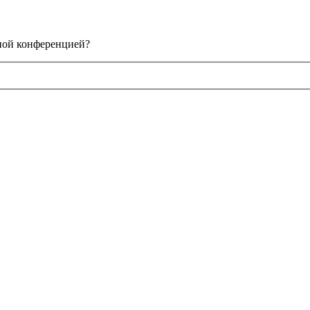
нной конференцией?