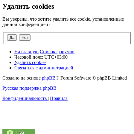
Удалить cookies
Вы уверены, что хотите удалить все cookie, установленные
данной конференцией?
На главную
Список форумов
Часовой пояс:
UTC+03:00
Удалить cookies
Связаться с администрацией
Создано на основе
phpBB
® Forum Software © phpBB Limited
Русская поддержка phpBB
Конфиденциальность
|
Правила
78