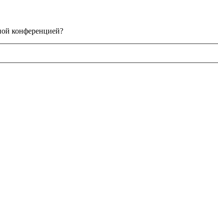
нной конференцией?