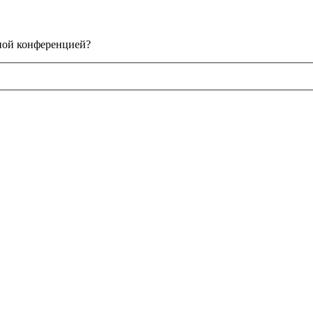
нной конференцией?