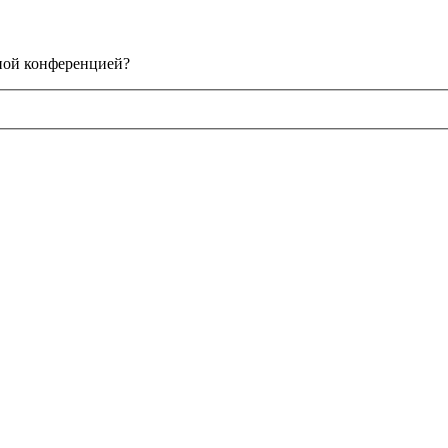
нной конференцией?