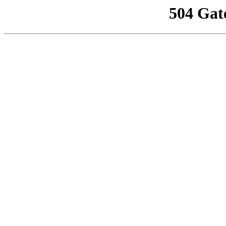
504 Gat