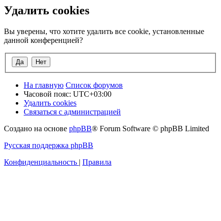
Удалить cookies
Вы уверены, что хотите удалить все cookie, установленные
данной конференцией?
На главную
Список форумов
Часовой пояс:
UTC+03:00
Удалить cookies
Связаться с администрацией
Создано на основе
phpBB
® Forum Software © phpBB Limited
Русская поддержка phpBB
Конфиденциальность
|
Правила