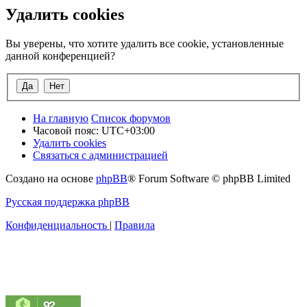
Удалить cookies
Вы уверены, что хотите удалить все cookie, установленные
данной конференцией?
На главную
Список форумов
Часовой пояс:
UTC+03:00
Удалить cookies
Связаться с администрацией
Создано на основе
phpBB
® Forum Software © phpBB Limited
Русская поддержка phpBB
Конфиденциальность
|
Правила
92