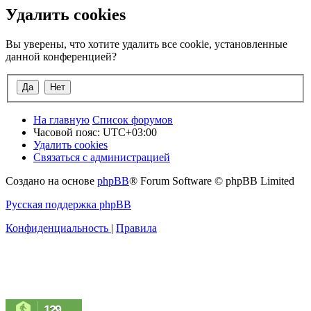
Удалить cookies
Вы уверены, что хотите удалить все cookie, установленные
данной конференцией?
На главную
Список форумов
Часовой пояс:
UTC+03:00
Удалить cookies
Связаться с администрацией
Создано на основе
phpBB
® Forum Software © phpBB Limited
Русская поддержка phpBB
Конфиденциальность
|
Правила
129