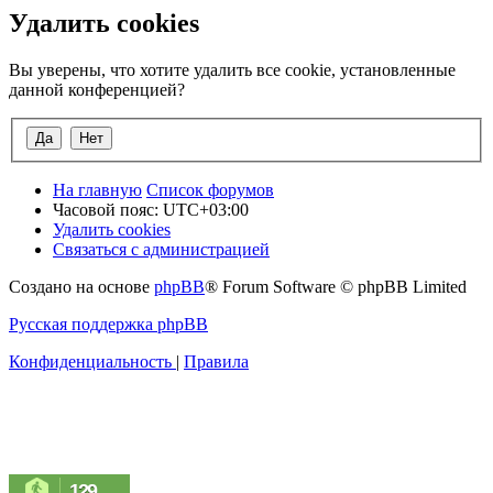
Удалить cookies
Вы уверены, что хотите удалить все cookie, установленные
данной конференцией?
На главную
Список форумов
Часовой пояс:
UTC+03:00
Удалить cookies
Связаться с администрацией
Создано на основе
phpBB
® Forum Software © phpBB Limited
Русская поддержка phpBB
Конфиденциальность
|
Правила
129