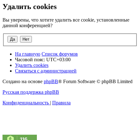
Удалить cookies
Вы уверены, что хотите удалить все cookie, установленные
данной конференцией?
На главную
Список форумов
Часовой пояс:
UTC+03:00
Удалить cookies
Связаться с администрацией
Создано на основе
phpBB
® Forum Software © phpBB Limited
Русская поддержка phpBB
Конфиденциальность
|
Правила
116