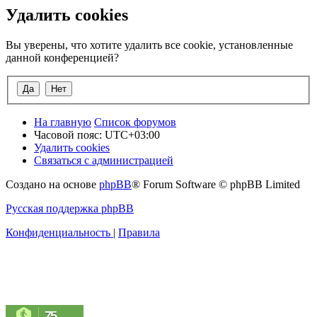
Удалить cookies
Вы уверены, что хотите удалить все cookie, установленные
данной конференцией?
На главную
Список форумов
Часовой пояс:
UTC+03:00
Удалить cookies
Связаться с администрацией
Создано на основе
phpBB
® Forum Software © phpBB Limited
Русская поддержка phpBB
Конфиденциальность
|
Правила
75