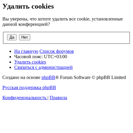
Удалить cookies
Вы уверены, что хотите удалить все cookie, установленные
данной конференцией?
На главную
Список форумов
Часовой пояс:
UTC+03:00
Удалить cookies
Связаться с администрацией
Создано на основе
phpBB
® Forum Software © phpBB Limited
Русская поддержка phpBB
Конфиденциальность
|
Правила