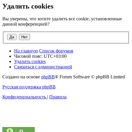
Удалить cookies
Вы уверены, что хотите удалить все cookie, установленные
данной конференцией?
На главную
Список форумов
Часовой пояс:
UTC+03:00
Удалить cookies
Связаться с администрацией
Создано на основе
phpBB
® Forum Software © phpBB Limited
Русская поддержка phpBB
Конфиденциальность
|
Правила
41