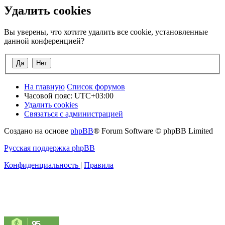
Удалить cookies
Вы уверены, что хотите удалить все cookie, установленные
данной конференцией?
На главную
Список форумов
Часовой пояс:
UTC+03:00
Удалить cookies
Связаться с администрацией
Создано на основе
phpBB
® Forum Software © phpBB Limited
Русская поддержка phpBB
Конфиденциальность
|
Правила
95