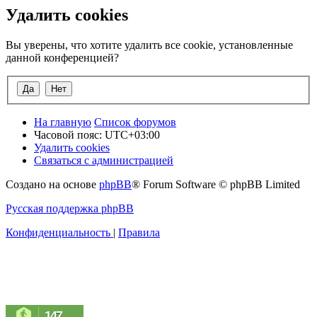
Удалить cookies
Вы уверены, что хотите удалить все cookie, установленные
данной конференцией?
На главную
Список форумов
Часовой пояс:
UTC+03:00
Удалить cookies
Связаться с администрацией
Создано на основе
phpBB
® Forum Software © phpBB Limited
Русская поддержка phpBB
Конфиденциальность
|
Правила
147