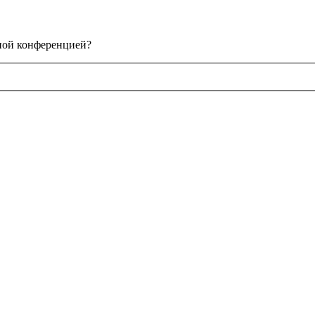
нной конференцией?