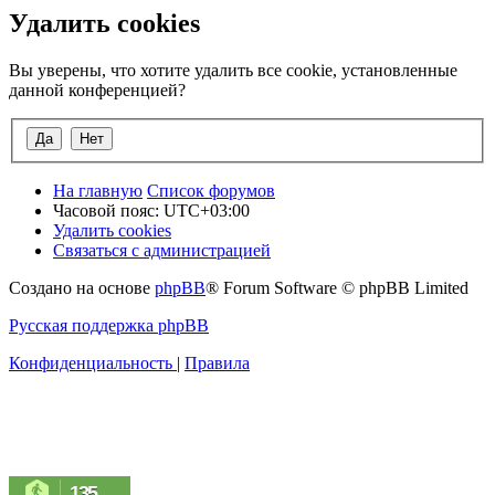
Удалить cookies
Вы уверены, что хотите удалить все cookie, установленные
данной конференцией?
На главную
Список форумов
Часовой пояс:
UTC+03:00
Удалить cookies
Связаться с администрацией
Создано на основе
phpBB
® Forum Software © phpBB Limited
Русская поддержка phpBB
Конфиденциальность
|
Правила
135