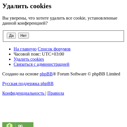
Удалить cookies
Вы уверены, что хотите удалить все cookie, установленные
данной конференцией?
На главную
Список форумов
Часовой пояс:
UTC+03:00
Удалить cookies
Связаться с администрацией
Создано на основе
phpBB
® Forum Software © phpBB Limited
Русская поддержка phpBB
Конфиденциальность
|
Правила
86