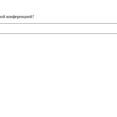
нной конференцией?