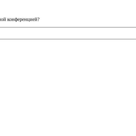
нной конференцией?