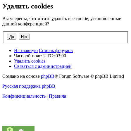
Удалить cookies
Вы уверены, что хотите удалить все cookie, установленные
данной конференцией?
На главную
Список форумов
Часовой пояс:
UTC+03:00
Удалить cookies
Связаться с администрацией
Создано на основе
phpBB
® Forum Software © phpBB Limited
Русская поддержка phpBB
Конфиденциальность
|
Правила
89