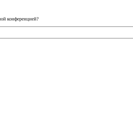
нной конференцией?