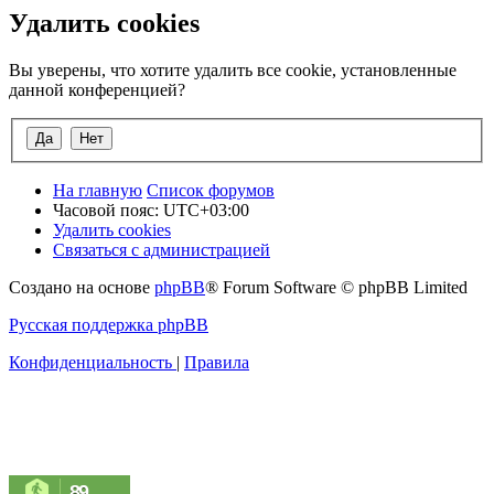
Удалить cookies
Вы уверены, что хотите удалить все cookie, установленные
данной конференцией?
На главную
Список форумов
Часовой пояс:
UTC+03:00
Удалить cookies
Связаться с администрацией
Создано на основе
phpBB
® Forum Software © phpBB Limited
Русская поддержка phpBB
Конфиденциальность
|
Правила
89