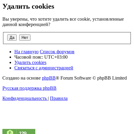
Удалить cookies
Вы уверены, что хотите удалить все cookie, установленные
данной конференцией?
На главную
Список форумов
Часовой пояс:
UTC+03:00
Удалить cookies
Связаться с администрацией
Создано на основе
phpBB
® Forum Software © phpBB Limited
Русская поддержка phpBB
Конфиденциальность
|
Правила
129